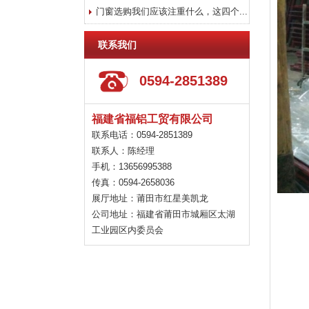
门窗选购我们应该注重什么，这四个...
联系我们
0594-2851389
福建省
福铝
工贸
有限公司
联系电话：0594-2851389
联系人：陈经理
手机：13656995388
传真：0594-2658036
展厅地址：莆田市红星美凯龙
公司地址：福建省莆田市城厢区太湖
工业园区内委员会