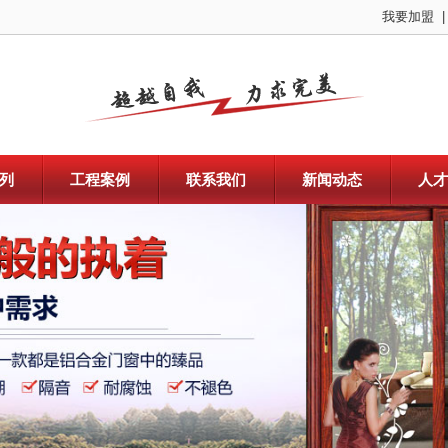
我要加盟
列
工程案例
联系我们
新闻动态
人才