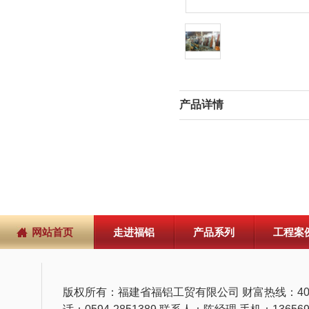
产品详情
网站首页
走进福铝
产品系列
工程案
版权所有：福建省福铝工贸有限公司 财富热线：400 91
话：0594-2851389 联系人：陈经理 手机：136569