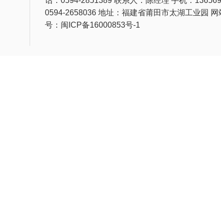
0594-2658036 地址：福建省莆田市太湖工业园 
号：闽ICP备16000853号-1