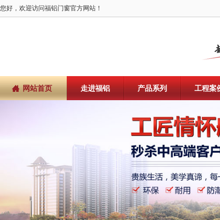
您好，欢迎访问福铝门窗官方网站！
网站首页
走进福铝
产品系列
工程案