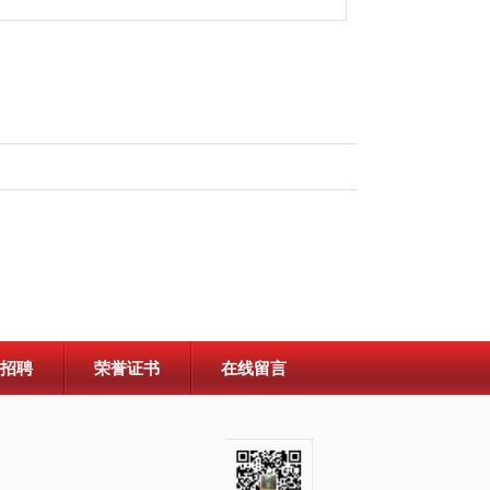
招聘
荣誉证书
在线留言