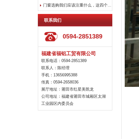
门窗选购我们应该注重什么，这四个...
联系我们
0594-2851389
福建省
福铝
工贸
有限公司
联系电话：0594-2851389
联系人：陈经理
手机：13656995388
传真：0594-2658036
展厅地址：莆田市红星美凯龙
公司地址：福建省莆田市城厢区太湖
工业园区内委员会