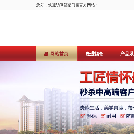
您好，欢迎访问福铝门窗官方网站！
网站首页
走进福铝
产品系