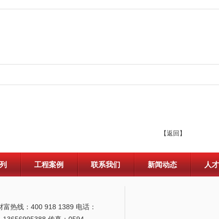
【返回】
列
工程案例
联系我们
新闻动态
人才
线：400 918 1389 电话：
3656995388 传真：0594-